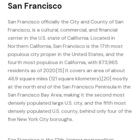
San Francisco
San Francisco officially the City and County of San
Francisco, is a cultural, commercial, and financial
center in the U.S. state of California. Located in
Northern California, San Francisco is the 17th most
populous city proper in the United States, and the
fourth most populous in California, with 873,965
residents as of 2020.[15] It covers an area of about
46.9 square miles (121 square kilometers),[20] mostly
at the north end of the San Francisco Peninsula in the
San Francisco Bay Area, making it the second most
densely populated large U.S. city, and the fifth most
densely populated U.S. county, behind only four of the
five New York City boroughs.
San Francisco is the 12th-largest metropolitan