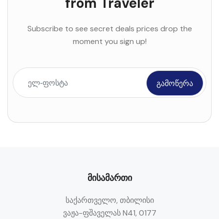
from Traveler
Subscribe to see secret deals prices drop the
moment you sign up!
მისამართი
საქართველო, თბილისი
ვაჟა-ფშაველას N41, 0177