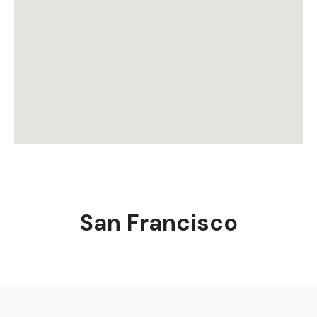
San Francisco