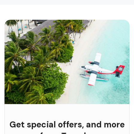
Get special offers, and more