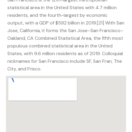
statistical area in the United States with 4.7 million
residents, and the fourth-largest by economic
output, with a GDP of $592 billion in 2019.[21] With San
Jose, California, it forms the San Jose–San Francisco–
Oakland, CA Combined Statistical Area, the fifth most
populous combined statistical area in the United
States, with 9.6 million residents as of 2019. Colloquial
nicknames for San Francisco include SF, San Fran, The
City, and Frisco.