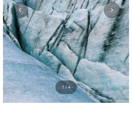
1 / 4