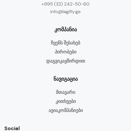
+995 (32) 242-50-60
info@lagifly.ge
კომპანია
ჩვენს შესახებ
პირობები
დაგვიკავშირდით
ნავიგაცია
მთავარი
კითხვები
ავიაკომპანიები
Social