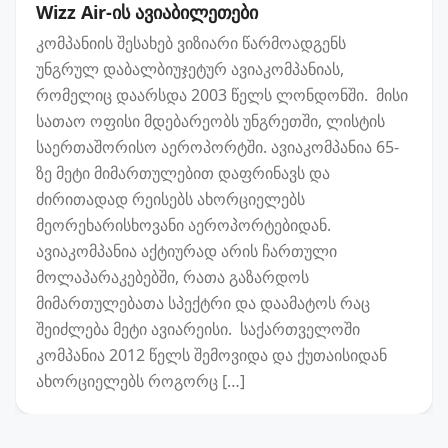
Wizz Air-ის ავიაბილეთები
კომპანიის შესახებ ვიზიარი წარმოადგენს
უნგრულ დაბალბიუჯეტურ ავიაკომპანიას,
რომელიც დაარსდა 2003 წელს ლონდონში. მისი
სათაო ოფისი მდებარეობს უნგრეთში, ლისტის
საერთაშორისო აეროპორტში. ავიაკომპანია 65-
ზე მეტი მიმართულებით დაფრინავს და
ძირითადად რეისებს ახორციელებს
მეორეხარისხოვანი აეროპორტებიდან.
ავიაკომპანია აქტიურად არის ჩართული
მოლაპარაკებებში, რათა გაზარდოს
მიმართულებათა სპექტრი და დაამატოს რაც
შეიძლება მეტი ავიარეისი. საქართველოში
კომპანია 2012 წელს შემოვიდა და ქუთაისიდან
ახორციელებს როგორც […]