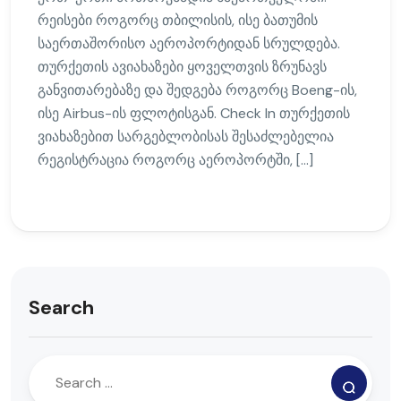
რეისები როგორც თბილისის, ისე ბათუმის
საერთაშორისო აეროპორტიდან სრულდება.
თურქეთის ავიახაზები ყოველთვის ზრუნავს
განვითარებაზე და შედგება როგორც Boeng-ის,
ისე Airbus-ის ფლოტისგან. Check In თურქეთის
ვიახაზებით სარგებლობისას შესაძლებელია
რეგისტრაცია როგორც აეროპორტში, […]
Search