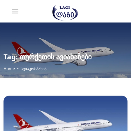
Tag:
თურქეთის ავიახაზები
Home
ავიაკომპანია