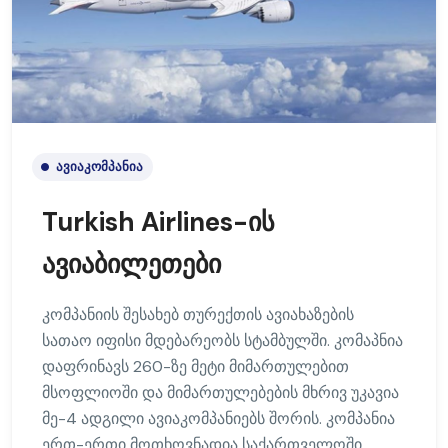
ᲐᲕᲘᲐᲙᲝᲛᲞᲐᲜᲘᲐ
Turkish Airlines-ის
ავიაბილეთები
კომპანიის შესახებ თურექთის ავიახაზების
სათაო იფისი მდებარეობს სტამბულში. კომაპნია
დაფრინავს 260-ზე მეტი მიმართულებით
მსოფლიოში და მიმართულებების მხრივ უკავია
მე-4 ადგილი ავიაკომპანიებს შორის. კომპანია
ერთ-ერთი მოთხოვნადია საქართველოში.