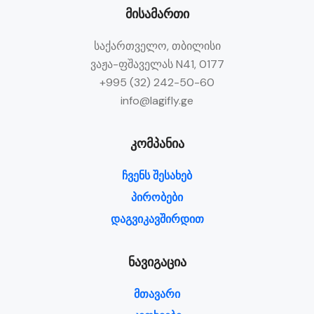
მისამართი
საქართველო, თბილისი
ვაჟა-ფშაველას N41, 0177
+995 (32) 242-50-60
info@lagifly.ge
კომპანია
ჩვენს შესახებ
პირობები
დაგვიკავშირდით
ნავიგაცია
მთავარი