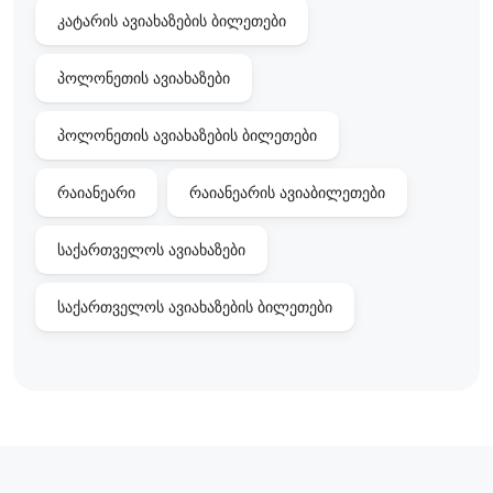
კატარის ავიახაზების ბილეთები
პოლონეთის ავიახაზები
პოლონეთის ავიახაზების ბილეთები
რაიანეარი
რაიანეარის ავიაბილეთები
საქართველოს ავიახაზები
საქართველოს ავიახაზების ბილეთები