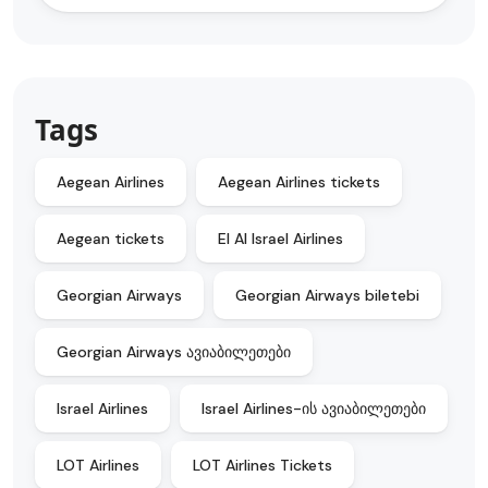
Tags
Aegean Airlines
Aegean Airlines tickets
Aegean tickets
EI Al Israel Airlines
Georgian Airways
Georgian Airways biletebi
Georgian Airways ავიაბილეთები
Israel Airlines
Israel Airlines-ის ავიაბილეთები
LOT Airlines
LOT Airlines Tickets