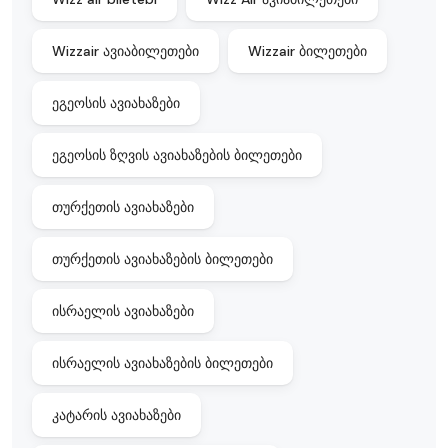
Wizzair ავიაბილეთები
Wizzair ბილეთები
ეგეოსის ავიახაზები
ეგეოსის ზღვის ავიახაზების ბილეთები
თურქეთის ავიახაზები
თურქეთის ავიახაზების ბილეთები
ისრაელის ავიახაზები
ისრაელის ავიახაზების ბილეთები
კატარის ავიახაზები