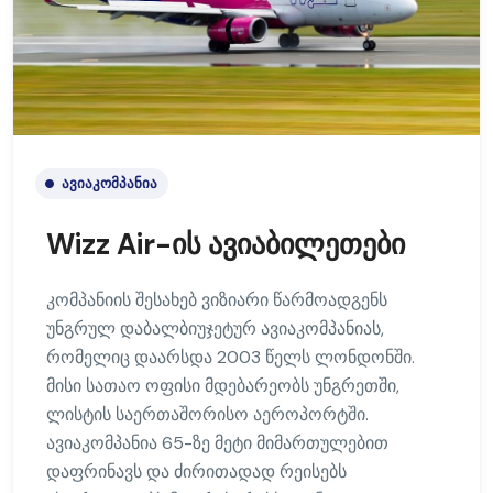
ᲐᲕᲘᲐᲙᲝᲛᲞᲐᲜᲘᲐ
Wizz Air-ის ავიაბილეთები
კომპანიის შესახებ ვიზიარი წარმოადგენს
უნგრულ დაბალბიუჯეტურ ავიაკომპანიას,
რომელიც დაარსდა 2003 წელს ლონდონში.
მისი სათაო ოფისი მდებარეობს უნგრეთში,
ლისტის საერთაშორისო აეროპორტში.
ავიაკომპანია 65-ზე მეტი მიმართულებით
დაფრინავს და ძირითადად რეისებს