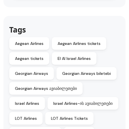
Tags
Aegean Airlines
Aegean Airlines tickets
Aegean tickets
EI Al Israel Airlines
Georgian Airways
Georgian Airways biletebi
Georgian Airways ავიაბილეთები
Israel Airlines
Israel Airlines-ის ავიაბილეთები
LOT Airlines
LOT Airlines Tickets