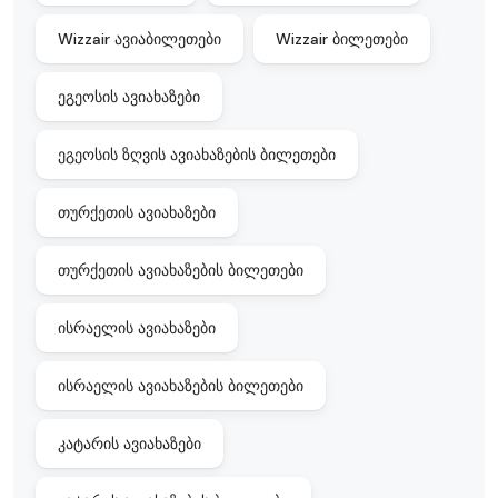
Wizzair ავიაბილეთები
Wizzair ბილეთები
ეგეოსის ავიახაზები
ეგეოსის ზღვის ავიახაზების ბილეთები
თურქეთის ავიახაზები
თურქეთის ავიახაზების ბილეთები
ისრაელის ავიახაზები
ისრაელის ავიახაზების ბილეთები
კატარის ავიახაზები