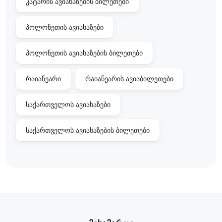
კატარის ავიახაზების ბილეთები
პოლონეთის ავიახაზები
პოლონეთის ავიახაზების ბილეთები
რაიანეარი
რაიანეარის ავიაბილეთები
საქართველოს ავიახაზები
საქართველოს ავიახაზების ბილეთები