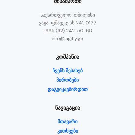
მისამართი
საქართველო, თბილისი
ვაჟა-ფშაველას N41, 0177
+995 (32) 242-50-60
info@lagifly.ge
კომპანია
ჩვენს შესახებ
პირობები
დაგვიკავშირდით
ნავიგაცია
მთავარი
კითხვები