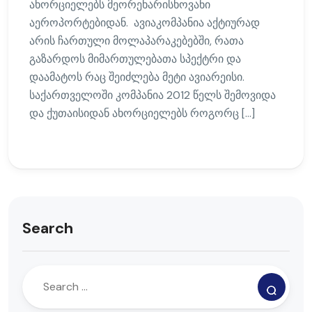
ახორციელებს მეორეხარისხოვანი
აეროპორტებიდან. ავიაკომპანია აქტიურად
არის ჩართული მოლაპარაკებებში, რათა
გაზარდოს მიმართულებათა სპექტრი და
დაამატოს რაც შეიძლება მეტი ავიარეისი.
საქართველოში კომპანია 2012 წელს შემოვიდა
და ქუთაისიდან ახორციელებს როგორც […]
Search