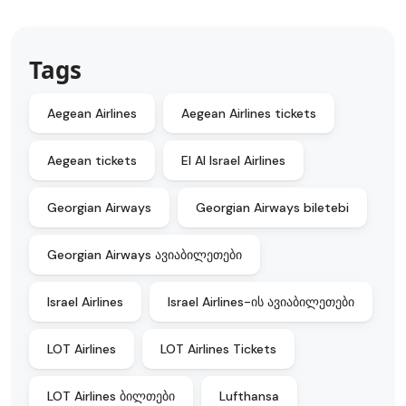
Tags
Aegean Airlines
Aegean Airlines tickets
Aegean tickets
EI Al Israel Airlines
Georgian Airways
Georgian Airways biletebi
Georgian Airways ავიაბილეთები
Israel Airlines
Israel Airlines-ის ავიაბილეთები
LOT Airlines
LOT Airlines Tickets
LOT Airlines ბილთები
Lufthansa