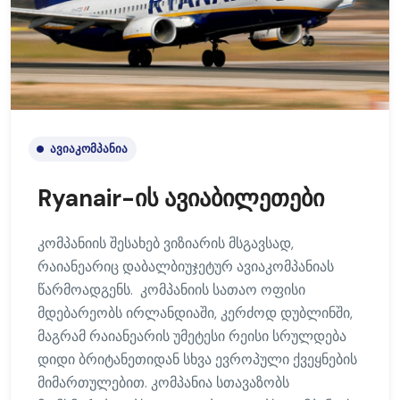
ᲐᲕᲘᲐᲙᲝᲛᲞᲐᲜᲘᲐ
Ryanair-ის ავიაბილეთები
კომპანიის შესახებ ვიზიარის მსგავსად,
რაიანეარიც დაბალბიუჯეტურ ავიაკომპანიას
წარმოადგენს. კომპანიის სათაო ოფისი
მდებარეობს ირლანდიაში, კერძოდ დუბლინში,
მაგრამ რაიანეარის უმეტესი რეისი სრულდება
დიდი ბრიტანეთიდან სხვა ევროპული ქვეყნების
მიმართულებით. კომპანია სთავაზობს