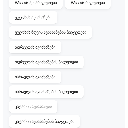
Wizzair ავიაბილეთები
Wizzair ბილეთები
ეგეოსის ავიახაზები
ეგეოსის ზღვის ავიახაზების ბილეთები
თურქეთის ავიახაზები
თურქეთის ავიახაზების ბილეთები
ისრაელის ავიახაზები
ისრაელის ავიახაზების ბილეთები
კატარის ავიახაზები
კატარის ავიახაზების ბილეთები