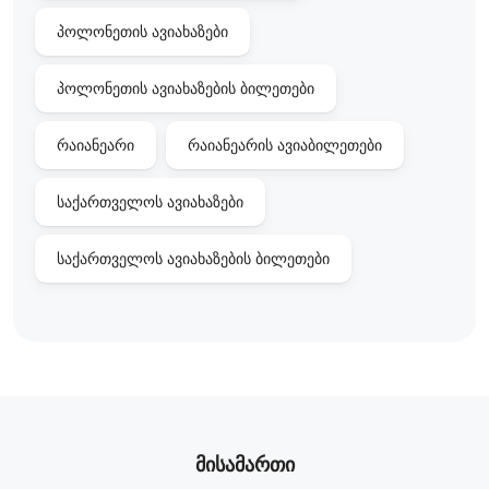
პოლონეთის ავიახაზები
პოლონეთის ავიახაზების ბილეთები
რაიანეარი
რაიანეარის ავიაბილეთები
საქართველოს ავიახაზები
საქართველოს ავიახაზების ბილეთები
მისამართი