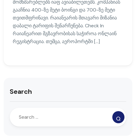
მომხმარებლებს იაფ ავიაბილეთებს. კომპანიას
გააჩნია 400-ზე მეტი ბოინგი და 700-ზე მეტი
თვითმფრინავი. რაიანეარის მთავარი მიზანია
დაბალი ტარიფის შენარჩუნება. Check In
რაიანეარით მგზავრობისას საჭიროა ონლაინ
რეგისტრაცია. თუმცა, აეროპორტში […]
Search